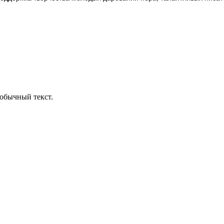
обычный текст.