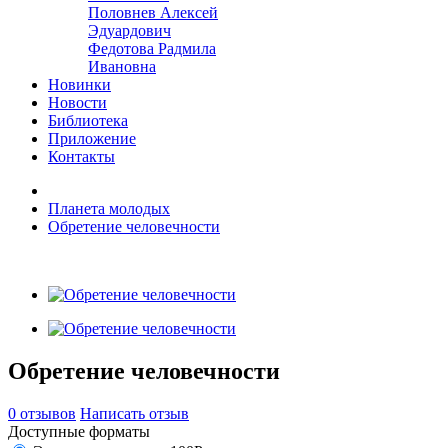
Половнев Алексей
Эдуардович
Федотова Радмила
Ивановна
Новинки
Новости
Библиотека
Приложение
Контакты
Планета молодых
Обретение человечности
Обретение человечности
0 отзывов
Написать отзыв
Доступные форматы