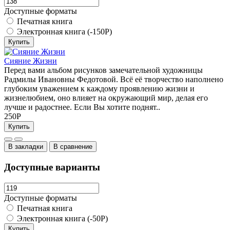
Доступные форматы
Печатная книга
Электронная книга (-150Р)
Купить
Сияние Жизни
Перед вами альбом рисунков замечательной художницы
Радмилы Ивановны Федотовой. Всё её творчество наполнено
глубоким уважением к каждому проявлению жизни и
жизнелюбием, оно влияет на окружающий мир, делая его
лучше и радостнее. Если Вы хотите поднят..
250Р
Купить
В закладки
В сравнение
Доступные варианты
Доступные форматы
Печатная книга
Электронная книга (-50Р)
Купить