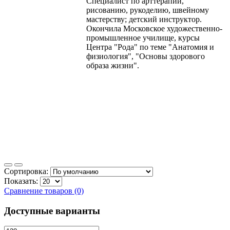
Специалист по арттерапии,
рисованию, рукоделию, швейному
мастерству; детский инструктор.
Окончила Московское художественно-
промышленное училище, курсы
Центра "Рода" по теме "Анатомия и
физиология", "Основы здорового
образа жизни".
Сортировка:
Показать:
Сравнение товаров (0)
Доступные варианты