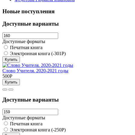
Новые поступления
Доступные варианты
Доступные форматы
Печатная книга
Электронная книга (-301Р)
Купить
Слово Учителя. 2020-2021 годы
500Р
Купить
Доступные варианты
Доступные форматы
Печатная книга
Электронная книга (-250Р)