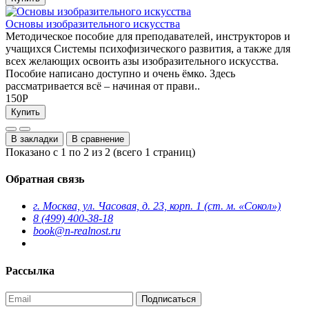
Основы изобразительного искусства
Методическое пособие для преподавателей, инструкторов и
учащихся Системы психофизического развития, а также для
всех желающих освоить азы изобразительного искусства.
Пособие написано доступно и очень ёмко. Здесь
рассматривается всё – начиная от прави..
150Р
Купить
В закладки
В сравнение
Показано с 1 по 2 из 2 (всего 1 страниц)
Обратная связь
г. Москва, ул. Часовая, д. 23, корп. 1 (ст. м. «Сокол»)
8 (499) 400-38-18
book@n-realnost.ru
Рассылка
Подписаться