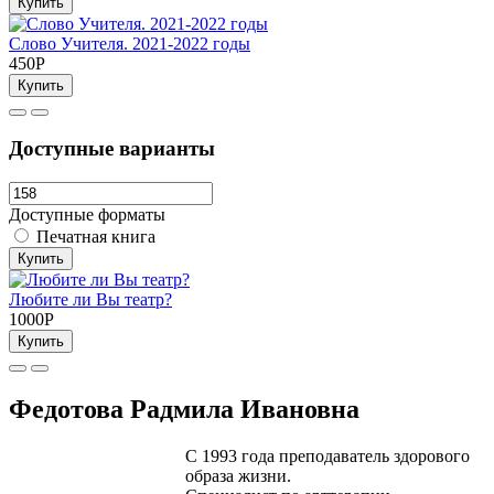
Купить
Слово Учителя. 2021-2022 годы
450Р
Купить
Доступные варианты
Доступные форматы
Печатная книга
Купить
Любите ли Вы театр?
1000Р
Купить
Федотова Радмила Ивановна
С 1993 года преподаватель здорового
образа жизни.