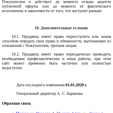
Покупателем и действует до момента отзыва акцепта
публичной̆ оферты или до момента её фактического
исполнения, в зависимости от того, что наступит раньше.
10. Дополнительные условия
10.1. Продавец имеет право переуступить или иным
способом передать свои права и обязанности, вытекающие из
отношений с Покупателем, третьим лицам.
10.2. Продавец имеет право периодически проводить
необходимые профилактические и иные работы, при этом
сайт может временно быть частично или полностью
недоступен.
Дата последнего изменения
01.01.2020 г.
Генеральный директор А. С. Баранова
Обратная связь