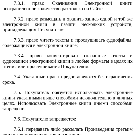
7.3.1. право Скачивания Электронной книги
неограниченное количество раз только на Сайте.
7.3.2. право размещать и хранить запись одной и той же
электронной книги в памяти нескольких устройств,
принадлежащих Покупателю;
7.3.3. право читать тексты и прослушивать аудиофайлы,
содержащиеся в электронной книге;
7.3.4. право конвертировать скачанные тексты и
аудиозаписи электронной книги в любые форматы в целях их
чтения или прослушивания Покупателем.
7.4. Указанные права предоставляются без ограничения
срока.
7.5. Покупатель обязуется использовать электронные
книги указанными выше способами исключительно в личных
целях. Использовать Электронные книги иными способами
запрещено.
7.6. Покупателю запрещается:
7.6.1. передавать либо рассылать Произведения третьим
лицам как полностью, так и частично;