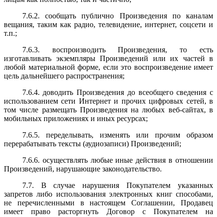
7.6.2. сообщать публично Произведения по каналам
вещания, таким как радио, телевидение, интернет, соцсети и
т.п.;
7.6.3. воспроизводить Произведения, то есть
изготавливать экземпляры Произведений или их частей в
любой материальной форме, если это воспроизведение имеет
цель дальнейшего распространения;
7.6.4. доводить Произведения до всеобщего сведения с
использованием сети Интернет и прочих цифровых сетей, в
том числе размещать Произведения на любых веб-сайтах, в
мобильных приложениях и иных ресурсах;
7.6.5. переделывать, изменять или прочим образом
перерабатывать тексты (аудиозаписи) Произведений;
7.6.6. осуществлять любые иные действия в отношении
Произведений, нарушающие законодательство.
7.7. В случае нарушения Покупателем указанных
запретов либо использования электронных книг способами,
не перечисленными в настоящем Соглашении, Продавец
имеет право расторгнуть Договор с Покупателем на