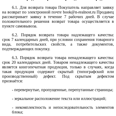
6.1. Для возврата товара Покупатель направляет заявку
на возврат по электронной почте book@n-realnost.ru Продавец
рассматривает заявку в течение 7 рабочих дней. В случае
положительного решения возврат товара
осуществляется в
пункте самовывоза.
6.2. Порядок возврата товара надлежащего качества:
срок 7 календарных дней, при условии сохранения товарного
вида, потребительских свойств, а также документов,
подтверждающих покупку.
6.3. Порядок возврата товара ненадлежащего качества:
срок 20 календарных дней. Товаром ненадлежащего качества
является
книгопечатная продукция, только в случаях, когда
такая продукция содержит скрытый (типографский или
производственный) дефект. Под скрытым дефектом
признаётся:
- перевернутые, пропущенные, перепутанные страницы;
- зеркальное расположение текста или иллюстраций;
- некомплектность и непоследовательность элементов
блока;