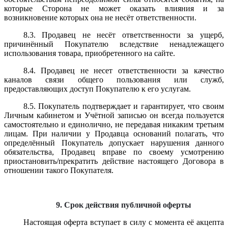
которые Сторона не может оказать влияния и за
возникновение которых она не несёт ответственности.
8.3. Продавец не несёт ответственности за ущерб,
причинённый Покупателю вследствие ненадлежащего
использования товара, приобретенного на сайте.
8.4. Продавец не несет ответственности за качество
каналов связи общего пользования или служб,
предоставляющих доступ Покупателю к его услугам.
8.5. Покупатель подтверждает и гарантирует, что своим
Личным кабинетом и Учётной записью он всегда пользуется
самостоятельно и единолично, не передавая никаким третьим
лицам. При наличии у Продавца оснований полагать, что
определённый Покупатель допускает нарушения данного
обязательства, Продавец вправе по своему усмотрению
приостановить/прекратить действие настоящего Договора в
отношении такого Покупателя.
9. Срок действия публичной оферты
Настоящая оферта вступает в силу с момента её акцепта