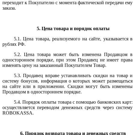
переходит к Покупателю с момента фактической передачи ему
заказа.
5. Цена товара и порядок оплаты
5.1. Цена товара, реализуемого на сайте, указывается в
рублях РФ.
5.2. Цена товара может быть изменена Продавцом в
одностороннем порядке, при этом Продавец не имеет права
изменять цену на заказанный Покупателем Товар.
5.3. Продавец вправе устанавливать скидки на товар и
систему бонусов, информация о которых может размещаться
на сайте или в приложении. Скидки могут быть изменены
Продавцом в одностороннем порядке.
5.4. Порядок оплаты товара с помощью банковских карт:
осуществляется переводом денежных средств через систему
ROBOKASSA.
6. Порядок возврата товара и денежных средств