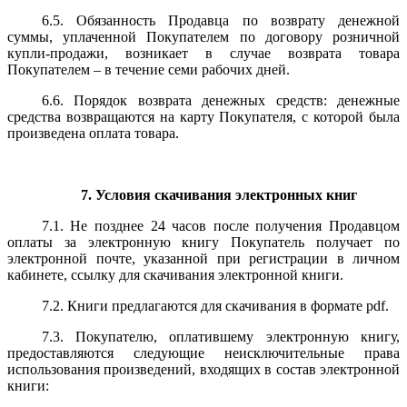
6.5. Обязанность Продавца по возврату денежной
суммы, уплаченной Покупателем по договору розничной
купли-продажи, возникает в случае возврата товара
Покупателем – в течение семи рабочих дней.
6.6. Порядок возврата денежных средств: денежные
средства возвращаются на карту Покупателя, с которой была
произведена оплата товара.
7. Условия скачивания электронных книг
7.1. Не позднее 24 часов после получения Продавцом
оплаты за электронную книгу Покупатель получает по
электронной почте, указанной при регистрации в личном
кабинете, ссылку для скачивания электронной книги.
7.2. Книги предлагаются для скачивания в формате pdf.
7.3. Покупателю, оплатившему электронную книгу,
предоставляются следующие неисключительные права
использования произведений, входящих в состав электронной
книги: