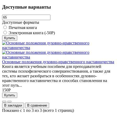
Доступные варианты
Доступные форматы
Печатная книга
Электронная книга (-50Р)
Купить
Основные положения духовно-нравственного наставничества
Книга является учебным пособием для преподавателей
системы психофизического совершенствования, а также для
тех, кто желает разобраться в особенностях духовно-
нравственного наставничества и способах становления на
этот путь...
150Р
Купить
В закладки
В сравнение
Показано с 1 по 3 из 3 (всего 1 страниц)