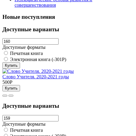
совершенствования
Новые поступления
Доступные варианты
Доступные форматы
Печатная книга
Электронная книга (-301Р)
Купить
Слово Учителя. 2020-2021 годы
500Р
Купить
Доступные варианты
Доступные форматы
Печатная книга