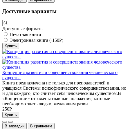
Доступные варианты
Доступные форматы
Печатная книга
Электронная книга (-150Р)
Купить
Концепция развития и совершенствования человеческого
существа
Книга предназначена не только для преподавателей и
учащихся Системы психофизического совершенствования, но
и для каждого, кто считает себя человеческим существом.В
«Концепции» отражены главные положения, которые
необходимо знать людям, желающим разви..
250Р
Купить
В закладки
В сравнение