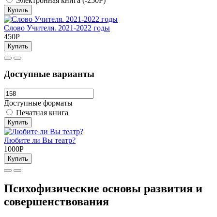
Электронная книга (-250Р)
Купить
Слово Учителя. 2021-2022 годы
450Р
Купить
Доступные варианты
Доступные форматы
Печатная книга
Купить
Любите ли Вы театр?
1000Р
Купить
Психофизические основы развития и
совершенствования