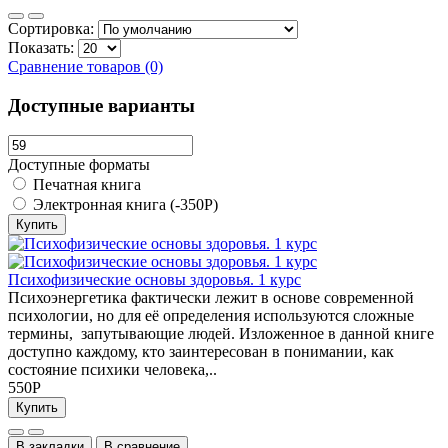
Сортировка:
Показать:
Сравнение товаров (0)
Доступные варианты
Доступные форматы
Печатная книга
Электронная книга (-350Р)
Купить
Психофизические основы здоровья. 1 курс
Психоэнергетика фактически лежит в основе современной
психологии, но для её определения используются сложные
термины, запутывающие людей. Изложенное в данной книге
доступно каждому, кто заинтересован в понимании, как
состояние психики человека,..
550Р
Купить
В закладки
В сравнение