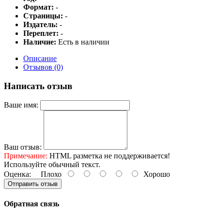
Формат:
-
Страницы:
-
Издатель:
-
Переплет:
-
Наличие:
Есть в наличии
Описание
Отзывов (0)
Написать отзыв
Ваше имя:
Ваш отзыв:
Примечание:
HTML разметка не поддерживается!
Используйте обычный текст.
Оценка:
Плохо
Хорошо
Отправить отзыв
Обратная связь