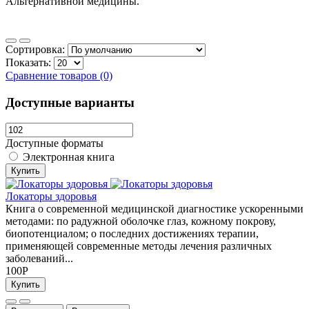
Альтернативной медицины.
Сортировка:
Показать:
Сравнение товаров (0)
Доступные варианты
Доступные форматы
Электронная книга
Купить
Локаторы здоровья
Книга о современной медицинской диагностике ускоренными
методами: по радужной оболочке глаз, кожному покрову,
биопотенциалом; о последних достижениях терапии,
применяющей современные методы лечения различных
заболеваний...
100Р
Купить