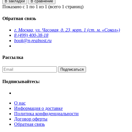
В закладки
В сравнение
Показано с 1 по 1 из 1 (всего 1 страниц)
Обратная связь
г. Москва, ул. Часовая, д. 23, корп. 1 (ст. м. «Сокол»)
8 (499) 400-38-18
book@n-realnost.ru
Рассылка
Подписаться
Подписывайтесь:
O нас
Информация о доставке
Политика конфиденциальности
Договор оферты
Обратная связь