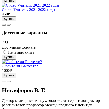
Купить
Слово Учителя. 2021-2022 годы
450Р
Купить
Доступные варианты
Доступные форматы
Печатная книга
Купить
Любите ли Вы театр?
1000Р
Купить
Никифоров В. Г.
Доктор медицинских наук, эндоэколог-геронтолог, доктор-
реабилитолог, профессор Международного Института